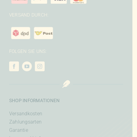
VERSAND DURCH:
FOLGEN SIE UNS:
SHOP INFORMATIONEN
Versandkosten
Zahlungsarten
Garantie