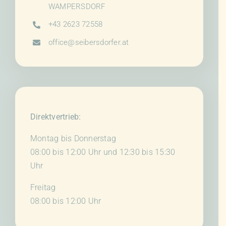
WAMPERSDORF
+43 2623 72558
office@seibersdorfer.at
Direktvertrieb:
Montag bis Donnerstag
08:00 bis 12:00 Uhr und 12:30 bis 15:30
Uhr
Freitag
08:00 bis 12:00 Uhr