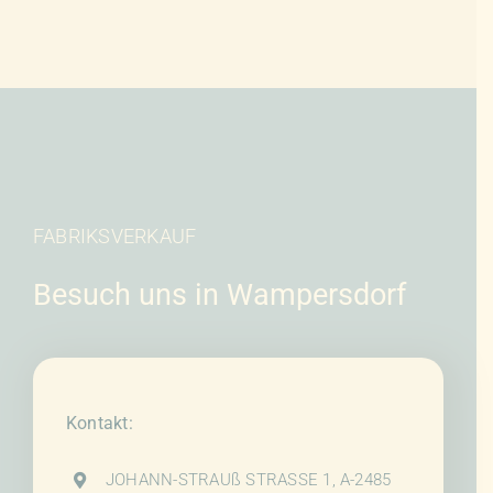
FABRIKSVERKAUF
Besuch uns in Wampersdorf
Kontakt:
JOHANN-STRAUß STRASSE 1, A-2485