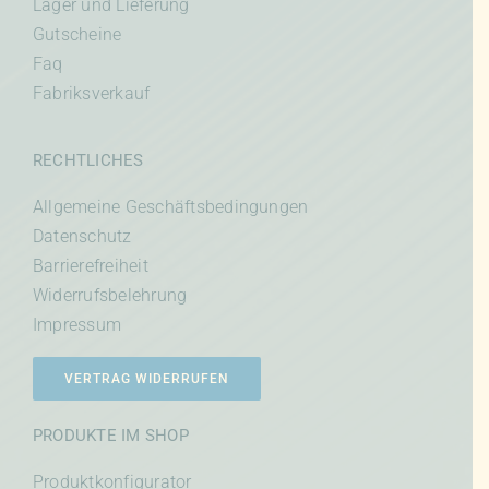
Lager und Lieferung
Gutscheine
Faq
Fabriksverkauf
RECHTLICHES
Allgemeine Geschäftsbedingungen
Datenschutz
Barrierefreiheit
Widerrufsbelehrung
Impressum
VERTRAG WIDERRUFEN
PRODUKTE IM SHOP
Produktkonfigurator