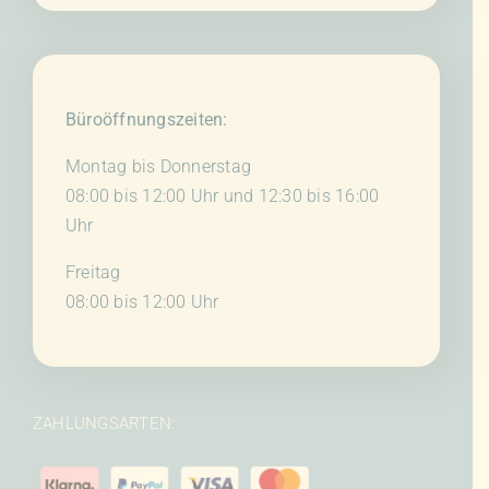
Büroöffnungszeiten:
Montag bis Donnerstag
08:00 bis 12:00 Uhr und 12:30 bis 16:00
Uhr
Freitag
08:00 bis 12:00 Uhr
ZAHLUNGSARTEN: