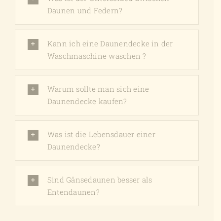
Daunen und Federn?
Kann ich eine Daunendecke in der
Waschmaschine waschen ?
Warum sollte man sich eine
Daunendecke kaufen?
Was ist die Lebensdauer einer
Daunendecke?
Sind Gänsedaunen besser als
Entendaunen?