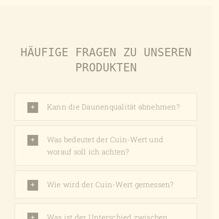
HÄUFIGE FRAGEN ZU UNSEREN
PRODUKTEN
Kann die Daunenqualität abnehmen?
Was bedeutet der Cuin-Wert und
worauf soll ich achten?
Wie wird der Cuin-Wert gemessen?
Was ist der Unterschied zwischen