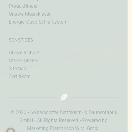
Produktfinder
Unsere Musikkissen
Energie-Oase-Schlafsystem
SONSTIGES
Umweltschutz
Offene Stellen
Sitemap
Zertifikate
© 2026 • Seibersdorfer Bettfedern- & Daunenfabrik
GmbH • All Rights Reserved • Powered by:
Marketing Platzhirsch W.M. GmbH