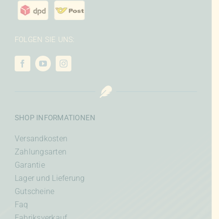
FOLGEN SIE UNS:
SHOP INFORMATIONEN
Versandkosten
Zahlungsarten
Garantie
Lager und Lieferung
Gutscheine
Faq
Fabriksverkauf