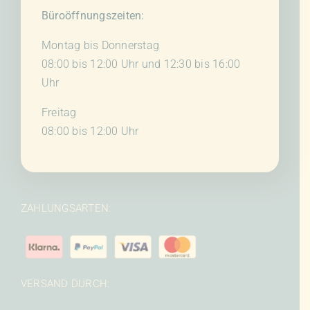
Büroöffnungszeiten:
Montag bis Donnerstag
08:00 bis 12:00 Uhr und 12:30 bis 16:00
Uhr
Freitag
08:00 bis 12:00 Uhr
ZAHLUNGSARTEN:
VERSAND DURCH: