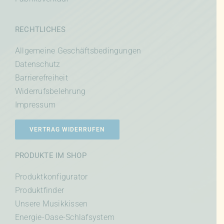
RECHTLICHES
Allgemeine Geschäftsbedingungen
Datenschutz
Barrierefreiheit
Widerrufsbelehrung
Impressum
VERTRAG WIDERRUFEN
PRODUKTE IM SHOP
Produktkonfigurator
Produktfinder
Unsere Musikkissen
Energie-Oase-Schlafsystem