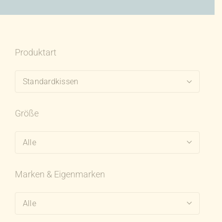
Produktart
Standardkissen
Größe
Alle
Marken & Eigenmarken
Alle