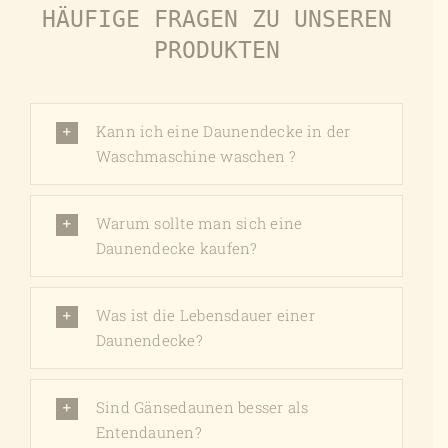
HÄUFIGE FRAGEN ZU UNSEREN
PRODUKTEN
Kann ich eine Daunendecke in der
Waschmaschine waschen ?
Warum sollte man sich eine
Daunendecke kaufen?
Was ist die Lebensdauer einer
Daunendecke?
Sind Gänsedaunen besser als
Entendaunen?