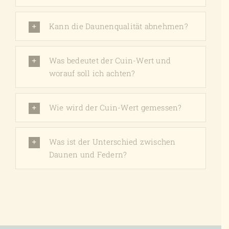
Kann die Daunenqualität abnehmen?
Was bedeutet der Cuin-Wert und
worauf soll ich achten?
Wie wird der Cuin-Wert gemessen?
Was ist der Unterschied zwischen
Daunen und Federn?