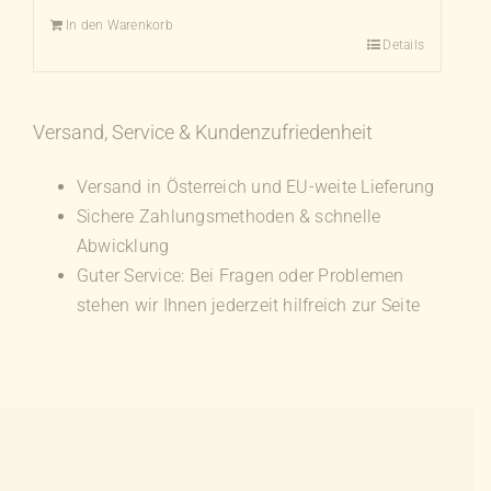
In den Warenkorb
Details
Versand, Service & Kundenzufriedenheit
Versand in Österreich und EU-weite Lieferung
Sichere Zahlungsmethoden & schnelle
Abwicklung
Guter Service: Bei Fragen oder Problemen
stehen wir Ihnen jederzeit hilfreich zur Seite