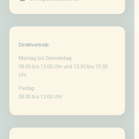
Direktvertrieb:
Montag bis Donnerstag
08:00 bis 12:00 Uhr und 12:30 bis 15:30
Uhr
Freitag
08:00 bis 12:00 Uhr