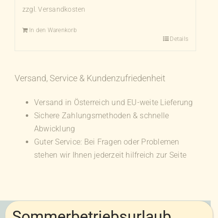
zzgl.
Versandkosten
In den Warenkorb
Details
Versand, Service & Kundenzufriedenheit
Versand in Österreich und EU-weite Lieferung
Sichere Zahlungsmethoden & schnelle
Abwicklung
Guter Service: Bei Fragen oder Problemen
stehen wir Ihnen jederzeit hilfreich zur Seite
Sommerbetriebsurlaub