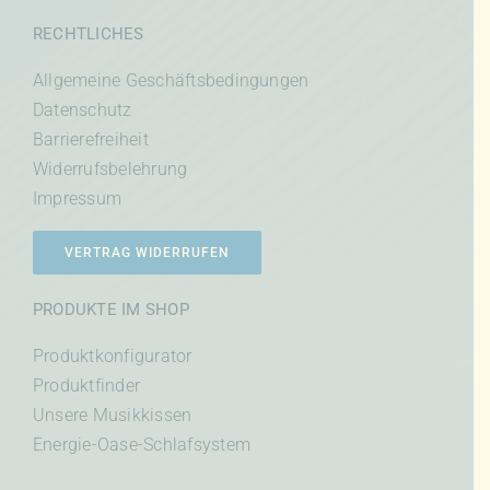
RECHTLICHES
Allgemeine Geschäftsbedingungen
Datenschutz
Barrierefreiheit
Widerrufsbelehrung
Impressum
VERTRAG WIDERRUFEN
PRODUKTE IM SHOP
Produktkonfigurator
Produktfinder
Unsere Musikkissen
Energie-Oase-Schlafsystem