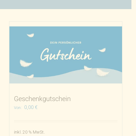
Geschenkgutschein
0,00
€
Von:
inkl. 20 % MwSt.