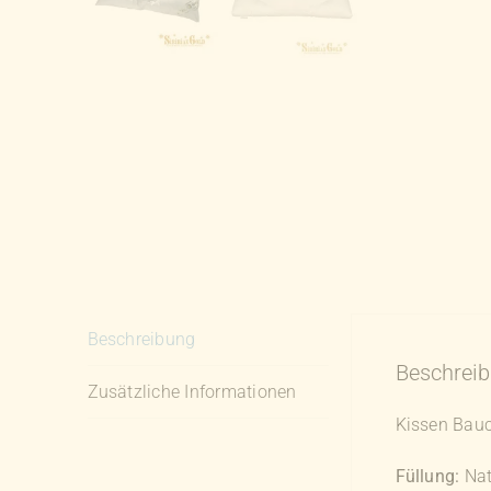
Beschreibung
Beschrei
Zusätzliche Informationen
Kissen Bauc
Füllung:
Nat