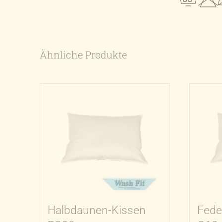
Ähnliche Produkte
Halbdaunen-Kissen
Fede