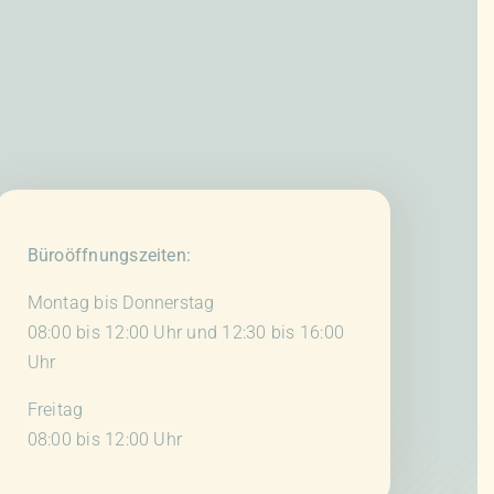
Büroöffnungszeiten:
Montag bis Donnerstag
08:00 bis 12:00 Uhr und 12:30 bis 16:00
Uhr
Freitag
08:00 bis 12:00 Uhr