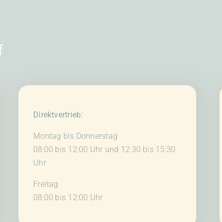
f
Direktvertrieb:
Montag bis Donnerstag
08:00 bis 12:00 Uhr und 12:30 bis 15:30
Uhr
Freitag
08:00 bis 12:00 Uhr