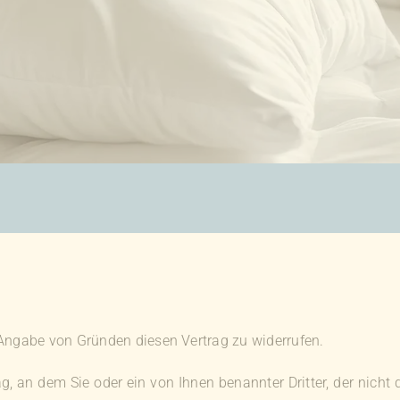
Angabe von Gründen diesen Vertrag zu widerrufen.
, an dem Sie oder ein von Ihnen benannter Dritter, der nicht d