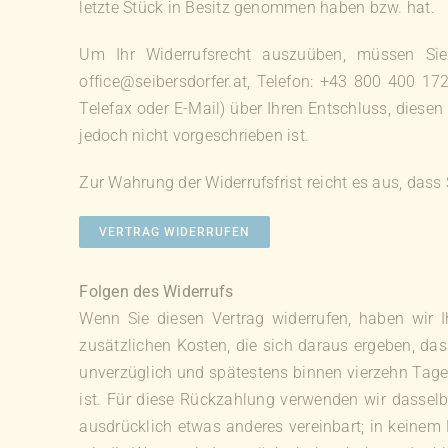
letzte Stück in Besitz genommen haben bzw. hat.
Um Ihr Widerrufsrecht auszuüben, müssen Sie
office@seibersdorfer.at, Telefon: +43 800 400 172
Telefax oder E-Mail) über Ihren Entschluss, diese
jedoch nicht vorgeschrieben ist.
Zur Wahrung der Widerrufsfrist reicht es aus, dass
VERTRAG WIDERRUFEN
Folgen des Widerrufs
Wenn Sie diesen Vertrag widerrufen, haben wir I
zusätzlichen Kosten, die sich daraus ergeben, das
unverzüglich und spätestens binnen vierzehn Tage
ist. Für diese Rückzahlung verwenden wir dasselb
ausdrücklich etwas anderes vereinbart; in keinem