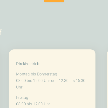
f
Direktvertrieb:
Montag bis Donnerstag
08:00 bis 12:00 Uhr und 12:30 bis 15:30
Uhr
Freitag
08:00 bis 12:00 Uhr