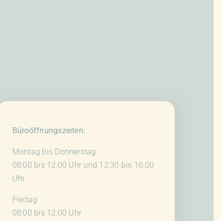
Büroöffnungszeiten:
Montag bis Donnerstag
08:00 bis 12:00 Uhr und 12:30 bis 16:00
Uhr
Freitag
08:00 bis 12:00 Uhr