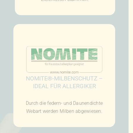
NOMITE®-MILBENSCHUTZ –
IDEAL FÜR ALLERGIKER
Durch die federn- und Daunendichte
Webart werden Milben abgewiesen.