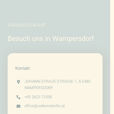
FABRIKSVERKAUF
Besuch uns in Wampersdorf
Kontakt:
JOHANN-STRAUß STRASSE 1, A-2485
WAMPERSDORF
+43 2623 72558
office@seibersdorfer.at