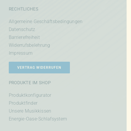
RECHTLICHES
Allgemeine Geschäftsbedingungen
Datenschutz
Barrierefreiheit
Widerrufsbelehrung
Impressum
VERTRAG WIDERRUFEN
PRODUKTE IM SHOP
Produktkonfigurator
Produktfinder
Unsere Musikkissen
Energie-Oase-Schlafsystem