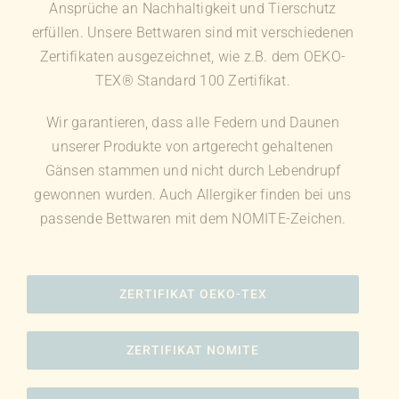
Ansprüche an Nachhaltigkeit und Tierschutz
erfüllen. Unsere Bettwaren sind mit verschiedenen
Zertifikaten ausgezeichnet, wie z.B. dem OEKO-
TEX® Standard 100 Zertifikat.
Wir garantieren, dass alle Federn und Daunen
unserer Produkte von artgerecht gehaltenen
Gänsen stammen und nicht durch Lebendrupf
gewonnen wurden. Auch Allergiker finden bei uns
passende Bettwaren mit dem NOMITE-Zeichen.
ZERTIFIKAT OEKO-TEX
ZERTIFIKAT NOMITE