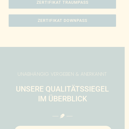
ZERTIFIKAT TRAUMPASS
ZERTIFIKAT DOWNPASS
UNABHÄNGIG VERGEBEN & ANERKANNT
UNSERE QUALITÄTSSIEGEL
IM ÜBERBLICK