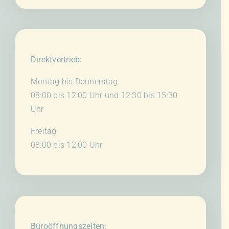
Direktvertrieb:
Montag bis Donnerstag
08:00 bis 12:00 Uhr und 12:30 bis 15:30
Uhr
Freitag
08:00 bis 12:00 Uhr
Büroöffnungszeiten: