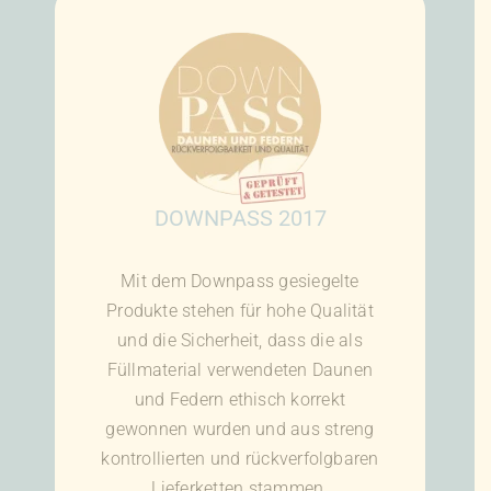
DOWNPASS 2017
Mit dem Downpass gesiegelte
Produkte stehen für hohe Qualität
und die Sicherheit, dass die als
Füllmaterial verwendeten Daunen
und Federn ethisch korrekt
gewonnen wurden und aus streng
kontrollierten und rückverfolgbaren
Lieferketten stammen.