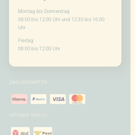
Montag bis Donnerstag
08:00 bis 12:00 Uhr und 12:30 bis 16:00
Uhr
Freitag
08:00 bis 12:00 Uhr
ZAHLUNGSARTEN:
VERSAND DURCH: