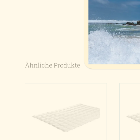
Pflegehi
Ähnliche Produkte