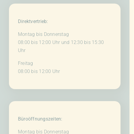
Direktvertrieb:
Montag bis Donnerstag
08:00 bis 12:00 Uhr und 12:30 bis 15:30
Uhr
Freitag
08:00 bis 12:00 Uhr
Büroöffnungszeiten:
Montag bis Donnerstag