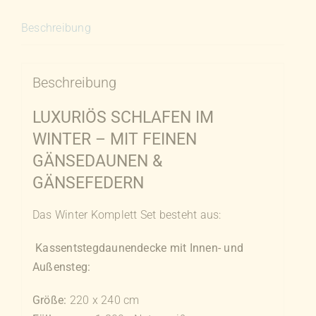
Beschreibung
Beschreibung
LUXURIÖS SCHLAFEN IM
WINTER – MIT FEINEN
GÄNSEDAUNEN &
GÄNSEFEDERN
Das Winter Komplett Set besteht aus:
Kassentstegdaunendecke mit Innen- und
Außensteg:
Größe:
220 x 240 cm