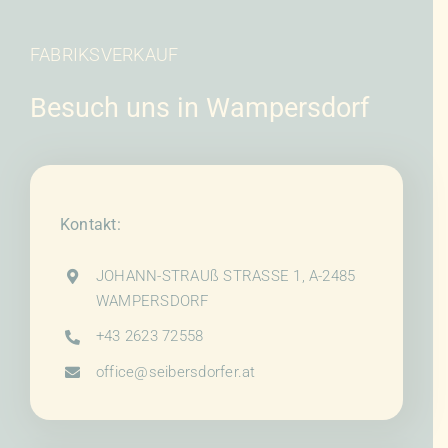
FABRIKSVERKAUF
Besuch uns in Wampersdorf
Kontakt:
JOHANN-STRAUß STRASSE 1, A-2485
WAMPERSDORF
+43 2623 72558
office@seibersdorfer.at