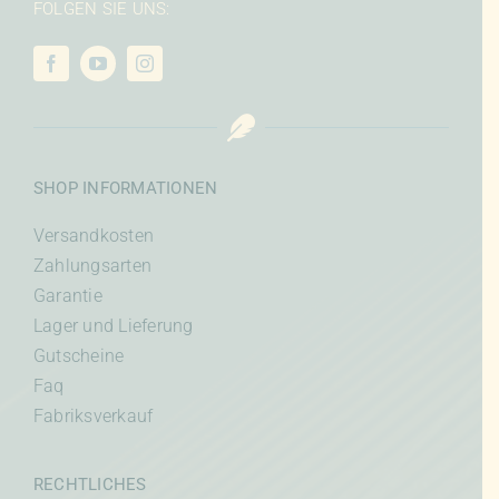
FOLGEN SIE UNS:
SHOP INFORMATIONEN
Versandkosten
Zahlungsarten
Garantie
Lager und Lieferung
Gutscheine
Faq
Fabriksverkauf
RECHTLICHES