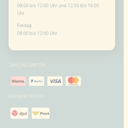
08:00 bis 12:00 Uhr und 12:30 bis 16:00
Uhr
Freitag
08:00 bis 12:00 Uhr
ZAHLUNGSARTEN:
VERSAND DURCH: