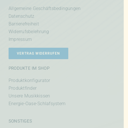
Allgemeine Geschäftsbedingungen
Datenschutz
Barrierefreiheit
Widerrufsbelehrung
Impressum
VERTRAG WIDERRUFEN
PRODUKTE IM SHOP
Produktkonfigurator
Produktfinder
Unsere Musikkissen
Energie-Oase-Schlafsystem
SONSTIGES