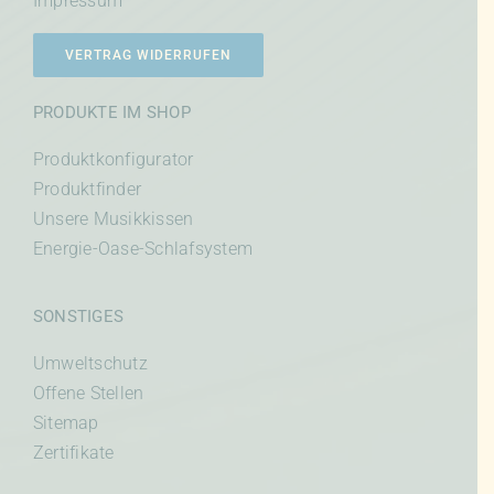
Impressum
VERTRAG WIDERRUFEN
PRODUKTE IM SHOP
Produktkonfigurator
Produktfinder
Unsere Musikkissen
Energie-Oase-Schlafsystem
SONSTIGES
Umweltschutz
Offene Stellen
Sitemap
Zertifikate