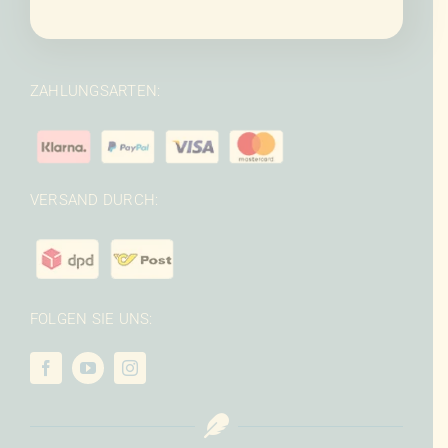
ZAHLUNGSARTEN:
VERSAND DURCH:
FOLGEN SIE UNS: