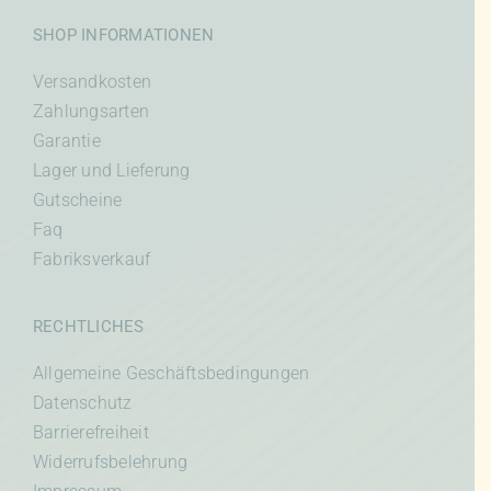
SHOP INFORMATIONEN
Versandkosten
Zahlungsarten
Garantie
Lager und Lieferung
Gutscheine
Faq
Fabriksverkauf
RECHTLICHES
Allgemeine Geschäftsbedingungen
Datenschutz
Barrierefreiheit
Widerrufsbelehrung