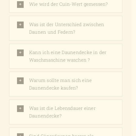
Wie wird der Cuin-Wert gemessen?
Was ist der Unterschied zwischen
Daunen und Federn?
Kann ich eine Daunendecke in der
Waschmaschine waschen ?
Warum sollte man sich eine
Daunendecke kaufen?
Was ist die Lebensdauer einer
Daunendecke?
Sind Gänsedaunen besser als