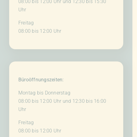
08:00 bis 12:00 Uhr und 12:30 bis 15:30
Uhr
Freitag
08:00 bis 12:00 Uhr
Büroöffnungszeiten:
Montag bis Donnerstag
08:00 bis 12:00 Uhr und 12:30 bis 16:00
Uhr
Freitag
08:00 bis 12:00 Uhr