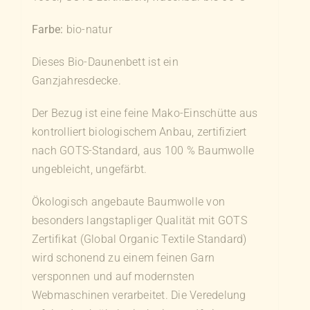
Farbe:
bio-natur
Dieses Bio-Daunenbett ist ein
Ganzjahresdecke.
Der Bezug ist eine feine Mako-Einschütte aus
kontrolliert biologischem Anbau, zertifiziert
nach GOTS-Standard, aus 100 % Baumwolle
ungebleicht, ungefärbt.
Ökologisch angebaute Baumwolle von
besonders langstapliger Qualität mit GOTS
Zertifikat (Global Organic Textile Standard)
wird schonend zu einem feinen Garn
versponnen und auf modernsten
Webmaschinen verarbeitet. Die Veredelung