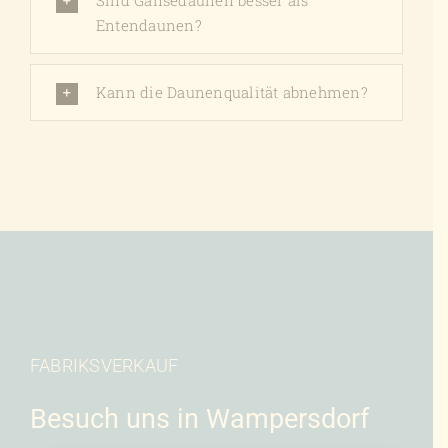
Entendaunen?
Kann die Daunenqualität abnehmen?
FABRIKSVERKAUF
Besuch uns in Wampersdorf