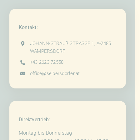
Kontakt:
JOHANN-STRAUß STRASSE 1, A-2485
WAMPERSDORF
+43 2623 72558
office@seibersdorfer.at
Direktvertrieb:
Montag bis Donnerstag