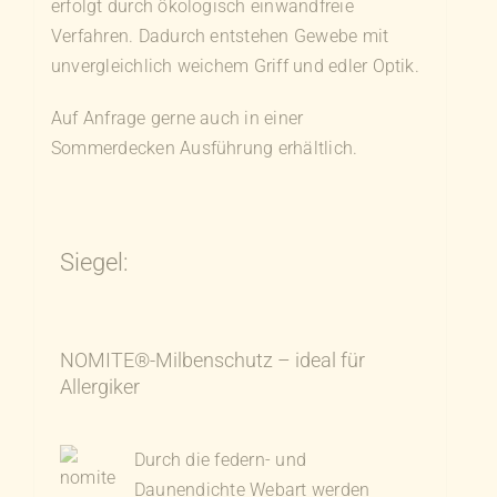
erfolgt durch ökologisch einwandfreie
Verfahren. Dadurch entstehen Gewebe mit
unvergleichlich weichem Griff und edler Optik.
Auf Anfrage gerne auch in einer
Sommerdecken Ausführung erhältlich.
Siegel:
NOMITE®-Milbenschutz – ideal für
Allergiker
Durch die federn- und
Daunendichte Webart werden