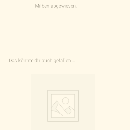
Milben abgewiesen.
Das könnte dir auch gefallen …