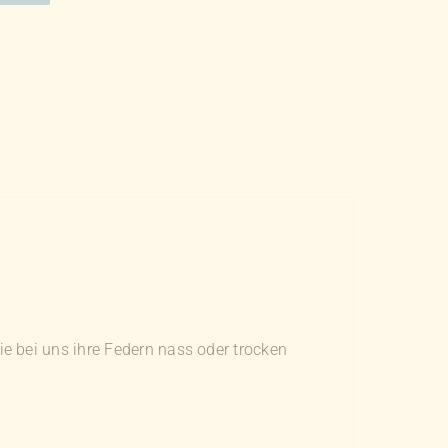
e bei uns ihre Federn nass oder trocken