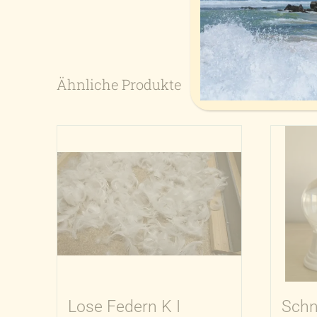
Ähnliche Produkte
Lose Federn K I
Schn