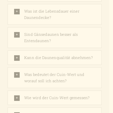
Was ist die Lebensdauer einer
Daunendecke?
Sind Gänsedaunen besser als
Entendaunen?
Kann die Daunenqualität abnehmen?
Was bedeutet der Cuin-Wert und
worauf soll ich achten?
Wie wird der Cuin-Wert gemessen?