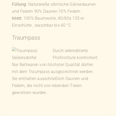
Füllung:
Naturweiße sibirische Gänsedaunen
und Federn 90% Daunen 10% Federn
Inlett:
100% Baumwolle, 80/80s 135 er
Einschütte , waschbar bis 60 °C
Traumpass
Durch akkreditierte
Prüfinstitute kontrolliert:
Nur Bettwaren von höchster Qualität dürfen
mit dem Traumpass ausgezeichnet werden.
Sie enthalten ausschließlich Daunen und
Federn, die nicht von lebenden Tieren
gewonnen wurden.