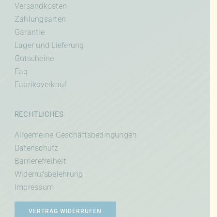
Versandkosten
Zahlungsarten
Garantie
Lager und Lieferung
Gutscheine
Faq
Fabriksverkauf
RECHTLICHES
Allgemeine Geschäftsbedingungen
Datenschutz
Barrierefreiheit
Widerrufsbelehrung
Impressum
VERTRAG WIDERRUFEN