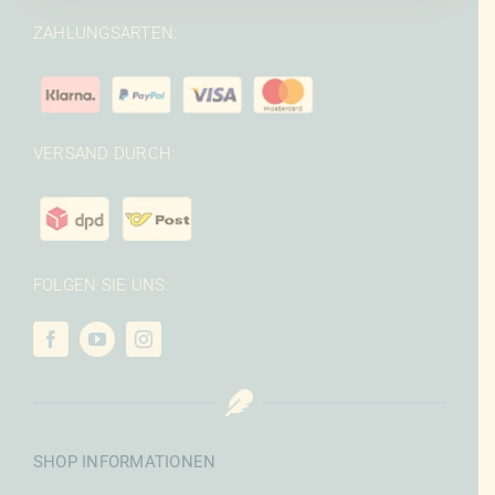
ZAHLUNGSARTEN:
VERSAND DURCH:
FOLGEN SIE UNS:
SHOP INFORMATIONEN