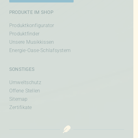
PRODUKTE IM SHOP
Produktkonfigurator
Produktfinder
Unsere Musikkissen
Energie-Oase-Schlafsystem
SONSTIGES
Umweltschutz
Offene Stellen
Sitemap
Zertifikate