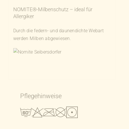
NOMITE®-Milbenschutz – ideal für
Allergiker
Durch die federn- und daunendichte Webart
werden Milben abgewiesen.
Pflegehinweise