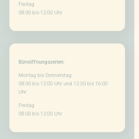
Freitag
08:00 bis 12:00 Uhr
Büroöffnungszeiten:
Montag bis Donnerstag
08:00 bis 12:00 Uhr und 12:30 bis 16:00
Uhr
Freitag
08:00 bis 12:00 Uhr