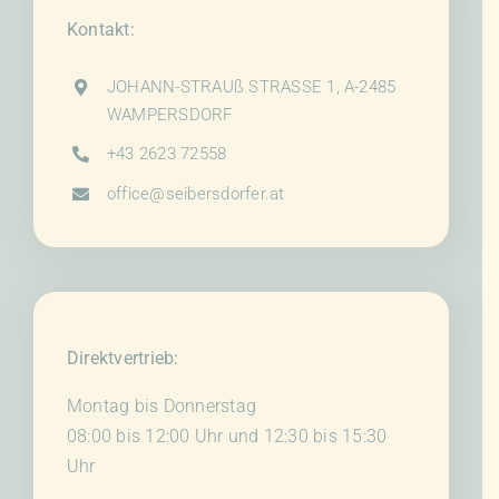
Kontakt:
JOHANN-STRAUß STRASSE 1, A-2485
WAMPERSDORF
+43 2623 72558
office@seibersdorfer.at
Direktvertrieb:
Montag bis Donnerstag
08:00 bis 12:00 Uhr und 12:30 bis 15:30
Uhr