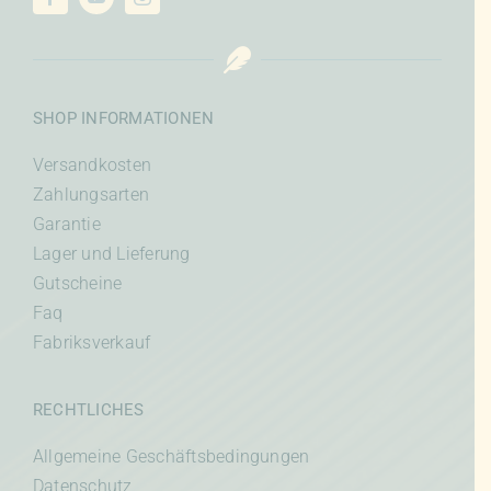
SHOP INFORMATIONEN
Versandkosten
Zahlungsarten
Garantie
Lager und Lieferung
Gutscheine
Faq
Fabriksverkauf
RECHTLICHES
Allgemeine Geschäftsbedingungen
Datenschutz