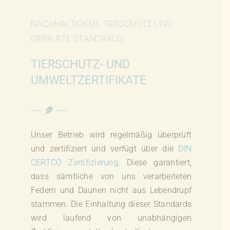
NACHHALTIGKEIT, TIERSCHUTZ UND
GEPRÜFTE STANDARDS
TIERSCHUTZ- UND
UMWELTZERTIFIKATE
Unser Betrieb wird regelmäßig überprüft
und zertifiziert und verfügt über die
DIN
CERTCO Zertifizierung
. Diese garantiert,
dass sämtliche von uns verarbeiteten
Federn und Daunen nicht aus Lebendrupf
stammen. Die Einhaltung dieser Standards
wird laufend von unabhängigen