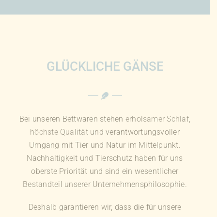
GLÜCKLICHE GÄNSE
Bei unseren Bettwaren stehen
erholsamer Schlaf,
höchste Qualität
und verantwortungsvoller
Umgang mit Tier und Natur im Mittelpunkt.
Nachhaltigkeit und Tierschutz haben für uns
oberste Priorität und sind ein wesentlicher
Bestandteil unserer Unternehmensphilosophie.
Deshalb garantieren wir, dass die für unsere