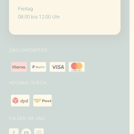
Freitag
08:00 bis 12:00 Uhr
ZAHLUNGSARTEN:
VERSAND DURCH:
FOLGEN SIE UNS: