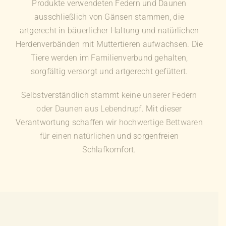
Produkte verwendeten Federn und Daunen
ausschließlich von Gänsen stammen, die
artgerecht in bäuerlicher Haltung und natürlichen
Herdenverbänden mit Muttertieren aufwachsen. Die
Tiere werden im Familienverbund gehalten,
sorgfältig versorgt und artgerecht gefüttert.
Selbstverständlich stammt
keine unserer Federn
oder Daunen aus Lebendrupf
. Mit dieser
Verantwortung schaffen wir
hochwertige Bettwaren
für einen natürlichen
und sorgenfreien
Schlafkomfort.