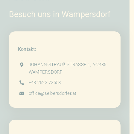
Besuch uns in Wampersdorf
Kontakt:
JOHANN-STRAUß STRASSE 1, A-2485
WAMPERSDORF
+43 2623 72558
office@seibersdorfer.at