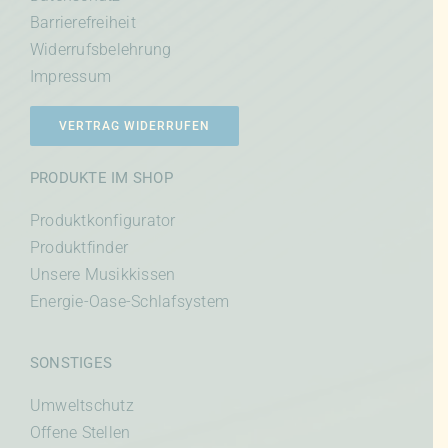
Barrierefreiheit
Widerrufsbelehrung
Impressum
VERTRAG WIDERRUFEN
PRODUKTE IM SHOP
Produktkonfigurator
Produktfinder
Unsere Musikkissen
Energie-Oase-Schlafsystem
SONSTIGES
Umweltschutz
Offene Stellen