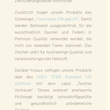
Zertifizierungsstellen kontrolliert.
Zusätzlich tragen unsere Produkte das
Gütesiegel
„Traumpass DIN geprüft“
. Damit
werden Bettwaren ausgezeichnet, für die
ausschließlich Daunen und Federn in
Premium Qualität verwendet werden, die
nicht von lebenden Tieren stammen. Das
Zeichen steht für hochwertige Qualität und
verantwortungsvolle Herkunft.
Darüber hinaus verfügen unsere Produkte
über das
OEKO TEX® Standard 100
Zertifikat
mit dem Label „Textiles
Vertrauen“. Dieses weltweit anerkannte
Prüfsiegel bestätigt schadstoffgeprüfte
und gesundheitlich unbedenkliche