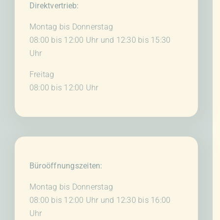
Direktvertrieb:
Montag bis Donnerstag
08:00 bis 12:00 Uhr und 12:30 bis 15:30
Uhr
Freitag
08:00 bis 12:00 Uhr
Büroöffnungszeiten:
Montag bis Donnerstag
08:00 bis 12:00 Uhr und 12:30 bis 16:00
Uhr