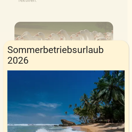
Textilien.
Sommerbetriebsurlaub
2026