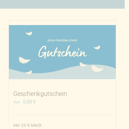
Geschenkgutschein
0,00
€
Von:
inkl. 20 % MwSt.