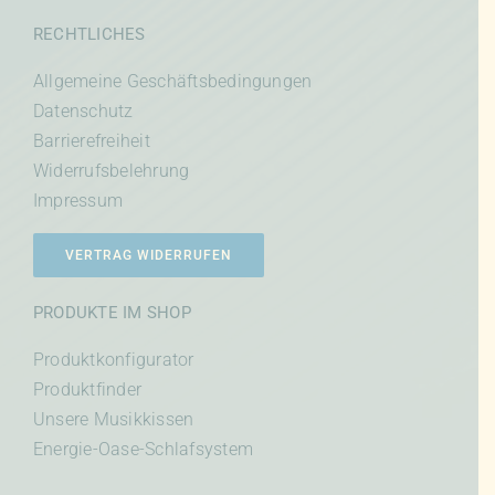
RECHTLICHES
Allgemeine Geschäftsbedingungen
Datenschutz
Barrierefreiheit
Widerrufsbelehrung
Impressum
VERTRAG WIDERRUFEN
PRODUKTE IM SHOP
Produktkonfigurator
Produktfinder
Unsere Musikkissen
Energie-Oase-Schlafsystem