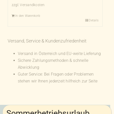
zzgl.
Versandkosten
In den Warenkorb
Details
Versand, Service & Kundenzufriedenheit
Versand in Österreich und EU-weite Lieferung
Sichere Zahlungsmethoden & schnelle
Abwicklung
Guter Service: Bei Fragen oder Problemen
stehen wir Ihnen jederzeit hilfreich zur Seite
Sommerbetriebsurlaub