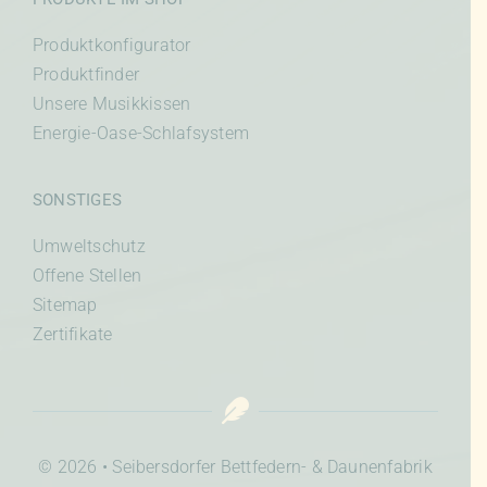
Produktkonfigurator
Produktfinder
Unsere Musikkissen
Energie-Oase-Schlafsystem
SONSTIGES
Umweltschutz
Offene Stellen
Sitemap
Zertifikate
© 2026 • Seibersdorfer Bettfedern- & Daunenfabrik