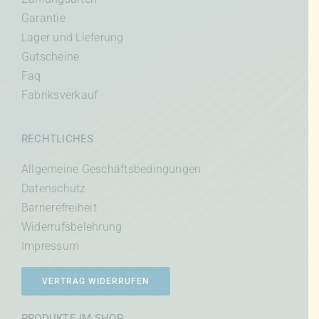
Garantie
Lager und Lieferung
Gutscheine
Faq
Fabriksverkauf
RECHTLICHES
Allgemeine Geschäftsbedingungen
Datenschutz
Barrierefreiheit
Widerrufsbelehrung
Impressum
VERTRAG WIDERRUFEN
PRODUKTE IM SHOP