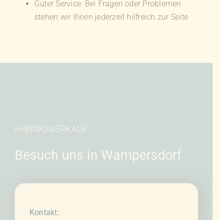
Guter Service: Bei Fragen oder Problemen
stehen wir Ihnen jederzeit hilfreich zur Seite
FABRIKSVERKAUF
Besuch uns in Wampersdorf
Kontakt: