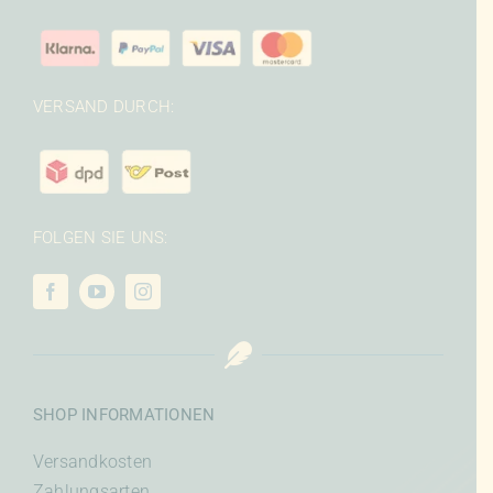
VERSAND DURCH:
FOLGEN SIE UNS:
SHOP INFORMATIONEN
Versandkosten
Zahlungsarten