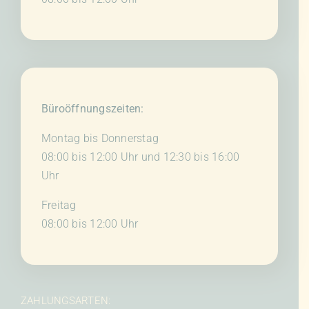
Büroöffnungszeiten:
Montag bis Donnerstag
08:00 bis 12:00 Uhr und 12:30 bis 16:00
Uhr
Freitag
08:00 bis 12:00 Uhr
ZAHLUNGSARTEN: