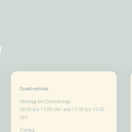
f
Direktvertrieb:
Montag bis Donnerstag
08:00 bis 12:00 Uhr und 12:30 bis 15:30
Uhr
Freitag