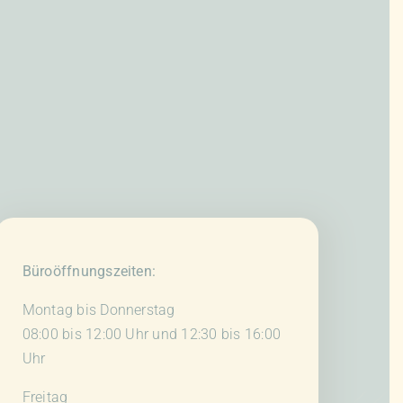
Büroöffnungszeiten:
Montag bis Donnerstag
08:00 bis 12:00 Uhr und 12:30 bis 16:00
Uhr
Freitag