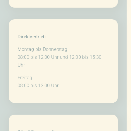
Direktvertrieb:
Montag bis Donnerstag
08:00 bis 12:00 Uhr und 12:30 bis 15:30
Uhr
Freitag
08:00 bis 12:00 Uhr