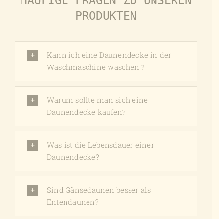
HÄUFIGE FRAGEN ZU UNSEREN
PRODUKTEN
Kann ich eine Daunendecke in der
Waschmaschine waschen ?
Warum sollte man sich eine
Daunendecke kaufen?
Was ist die Lebensdauer einer
Daunendecke?
Sind Gänsedaunen besser als
Entendaunen?