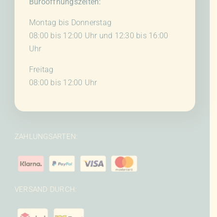
Büroöffnungszeiten:
Montag bis Donnerstag
08:00 bis 12:00 Uhr und 12:30 bis 16:00
Uhr
Freitag
08:00 bis 12:00 Uhr
ZAHLUNGSARTEN:
VERSAND DURCH: