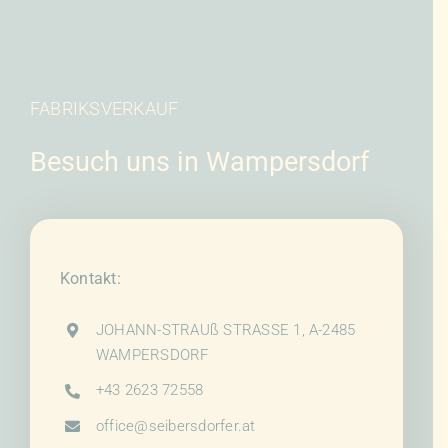
FABRIKSVERKAUF
Besuch uns in Wampersdorf
Kontakt:
JOHANN-STRAUß STRASSE 1, A-2485
WAMPERSDORF
+43 2623 72558
office@seibersdorfer.at