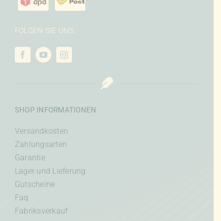
FOLGEN SIE UNS:
SHOP INFORMATIONEN
Versandkosten
Zahlungsarten
Garantie
Lager und Lieferung
Gutscheine
Faq
Fabriksverkauf