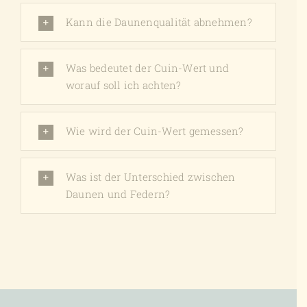
Kann die Daunenqualität abnehmen?
Was bedeutet der Cuin-Wert und
worauf soll ich achten?
Wie wird der Cuin-Wert gemessen?
Was ist der Unterschied zwischen
Daunen und Federn?