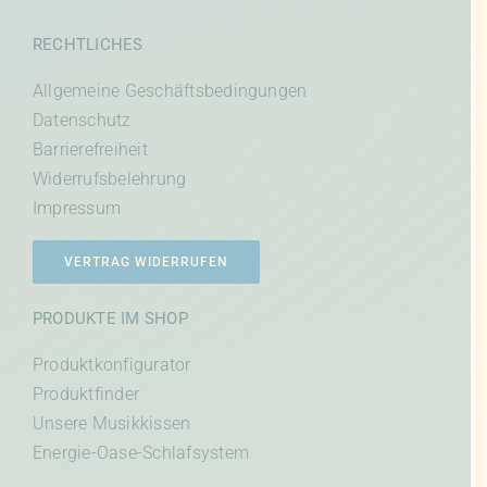
RECHTLICHES
Allgemeine Geschäftsbedingungen
Datenschutz
Barrierefreiheit
Widerrufsbelehrung
Impressum
VERTRAG WIDERRUFEN
PRODUKTE IM SHOP
Produktkonfigurator
Produktfinder
Unsere Musikkissen
Energie-Oase-Schlafsystem