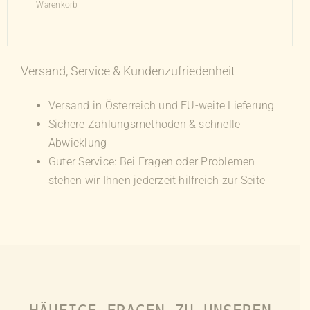
Warenkorb
Versand, Service & Kundenzufriedenheit
Versand in Österreich und EU-weite Lieferung
Sichere Zahlungsmethoden & schnelle
Abwicklung
Guter Service: Bei Fragen oder Problemen
stehen wir Ihnen jederzeit hilfreich zur Seite