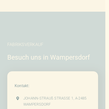
FABRIKSVERKAUF
Besuch uns in Wampersdorf
Kontakt:
JOHANN-STRAUß STRASSE 1, A-2485
WAMPERSDORF