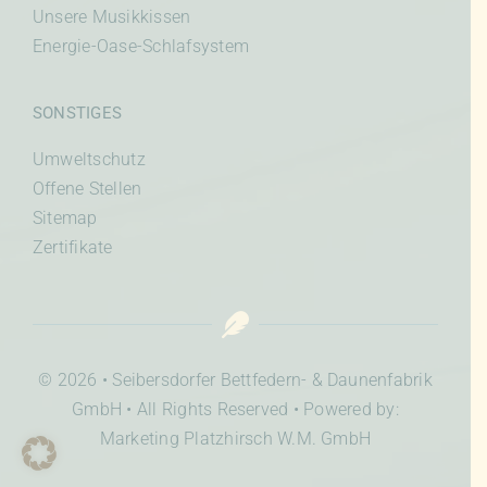
Unsere Musikkissen
Energie-Oase-Schlafsystem
SONSTIGES
Umweltschutz
Offene Stellen
Sitemap
Zertifikate
© 2026 • Seibersdorfer Bettfedern- & Daunenfabrik
GmbH • All Rights Reserved • Powered by:
Marketing Platzhirsch W.M. GmbH