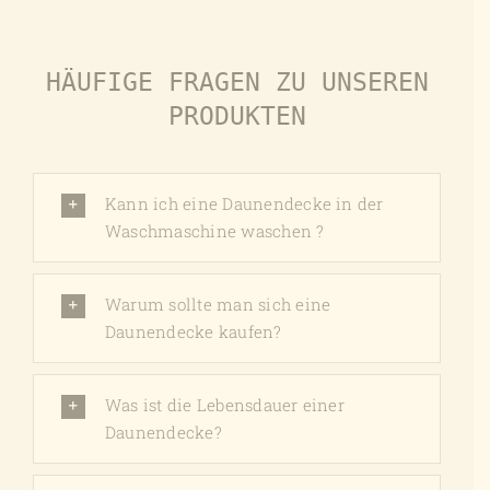
HÄUFIGE FRAGEN ZU UNSEREN
PRODUKTEN
Kann ich eine Daunendecke in der
Waschmaschine waschen ?
Warum sollte man sich eine
Daunendecke kaufen?
Was ist die Lebensdauer einer
Daunendecke?