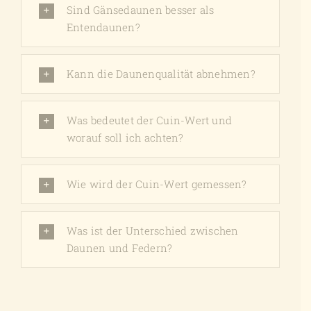
Sind Gänsedaunen besser als
Entendaunen?
Kann die Daunenqualität abnehmen?
Was bedeutet der Cuin-Wert und
worauf soll ich achten?
Wie wird der Cuin-Wert gemessen?
Was ist der Unterschied zwischen
Daunen und Federn?