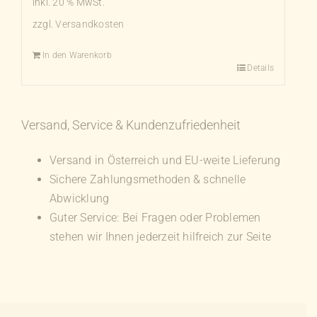
inkl. 20 % MwSt.
zzgl.
Versandkosten
In den Warenkorb
Details
Versand, Service & Kundenzufriedenheit
Versand in Österreich und EU-weite Lieferung
Sichere Zahlungsmethoden & schnelle
Abwicklung
Guter Service: Bei Fragen oder Problemen
stehen wir Ihnen jederzeit hilfreich zur Seite