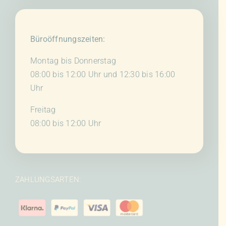
Büroöffnungszeiten:
Montag bis Donnerstag
08:00 bis 12:00 Uhr und 12:30 bis 16:00
Uhr
Freitag
08:00 bis 12:00 Uhr
ZAHLUNGSARTEN: