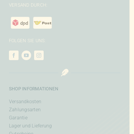
VERSAND DURCH:
FOLGEN SIE UNS:
SHOP INFORMATIONEN
Versandkosten
Zahlungsarten
Garantie
Lager und Lieferung
Gutscheine