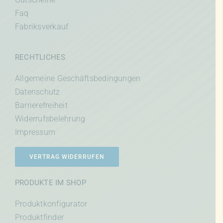
Faq
Fabriksverkauf
RECHTLICHES
Allgemeine Geschäftsbedingungen
Datenschutz
Barrierefreiheit
Widerrufsbelehrung
Impressum
VERTRAG WIDERRUFEN
PRODUKTE IM SHOP
Produktkonfigurator
Produktfinder