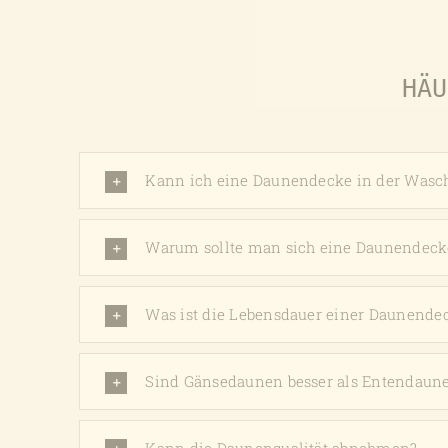
HÄU
Kann ich eine Daunendecke in der Was
Warum sollte man sich eine Daunendeck
Was ist die Lebensdauer einer Daunende
Sind Gänsedaunen besser als Entendaun