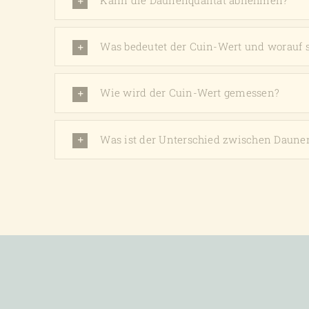
Kann die Daunenqualität abnehmen?
Was bedeutet der Cuin-Wert und worauf s
Wie wird der Cuin-Wert gemessen?
Was ist der Unterschied zwischen Daune