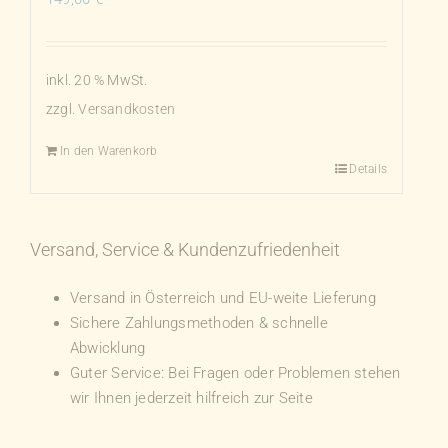
inkl. 20 % MwSt.
zzgl.
Versandkosten
In den Warenkorb
Details
Versand, Service & Kundenzufriedenheit
Versand in Österreich und EU-weite Lieferung
Sichere Zahlungsmethoden & schnelle
Abwicklung
Guter Service: Bei Fragen oder Problemen stehen
wir Ihnen jederzeit hilfreich zur Seite