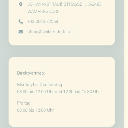
JOHANN-STRAUß STRASSE 1, A-2485
WAMPERSDORF
+43 2623 72558
office@seibersdorfer.at
Direktvertrieb:
Montag bis Donnerstag
08:00 bis 12:00 Uhr und 12:30 bis 15:30 Uhr
Freitag
08:00 bis 12:00 Uhr