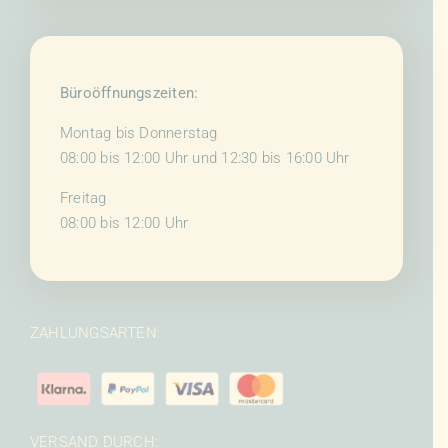
Büroöffnungszeiten:
Montag bis Donnerstag
08:00 bis 12:00 Uhr und 12:30 bis 16:00 Uhr
Freitag
08:00 bis 12:00 Uhr
ZAHLUNGSARTEN:
VERSAND DURCH: