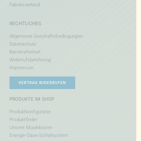
Fabriksverkauf
RECHTLICHES
Allgemeine Geschäftsbedingungen
Datenschutz
Barrierefreiheit
Widerrufsbelehrung
Impressum
VERTRAG WIDERRUFEN
PRODUKTE IM SHOP
Produktkonfigurator
Produktfinder
Unsere Musikkissen
Energie-Oase-Schlafsystem