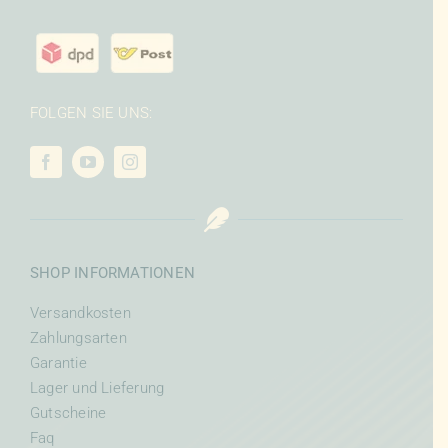
FOLGEN SIE UNS:
SHOP INFORMATIONEN
Versandkosten
Zahlungsarten
Garantie
Lager und Lieferung
Gutscheine
Faq