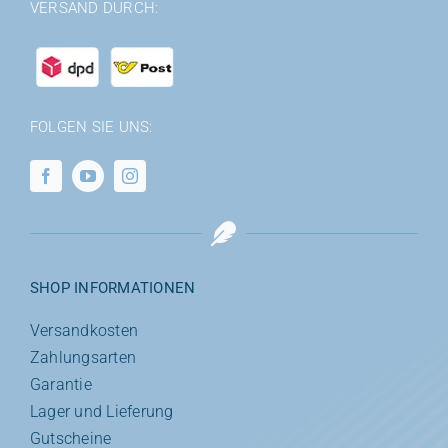
VERSAND DURCH:
FOLGEN SIE UNS:
SHOP INFORMATIONEN
Versandkosten
Zahlungsarten
Garantie
Lager und Lieferung
Gutscheine