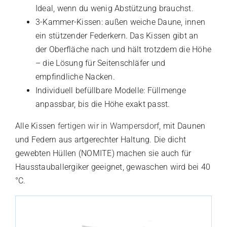
Ideal, wenn du wenig Abstützung brauchst.
3-Kammer-Kissen: außen weiche Daune, innen
ein stützender Federkern. Das Kissen gibt an
der Oberfläche nach und hält trotzdem die Höhe
– die Lösung für Seitenschläfer und
empfindliche Nacken.
Individuell befüllbare Modelle: Füllmenge
anpassbar, bis die Höhe exakt passt.
Alle Kissen
fertigen wir in Wampersdorf
, mit Daunen
und Federn aus artgerechter Haltung. Die dicht
gewebten Hüllen (NOMITE) machen sie auch für
Hausstauballergiker geeignet, gewaschen wird bei 40
°C.