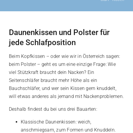
Daunenkissen und Polster für
jede Schlafposition
Beim Kopfkissen – oder wie wir in Österreich sagen:
beim Polster – geht es um eine einzige Frage: Wie
viel Stützkraft braucht dein Nacken? Ein
Seitenschläfer braucht mehr Höhe als ein
Bauchschläfer, und wer sein Kissen gern knuddelt,
will etwas anderes als jemand mit Nackenproblemen.
Deshalb findest du bei uns drei Bauarten:
Klassische Daunenkissen: weich,
anschmiegsam, zum Formen und Knuddeln.