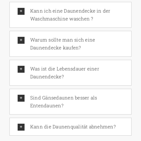
Kann ich eine Daunendecke in der
Waschmaschine waschen ?
Warum sollte man sich eine
Daunendecke kaufen?
Was ist die Lebensdauer einer
Daunendecke?
Sind Gänsedaunen besser als
Entendaunen?
Kann die Daunenqualität abnehmen?