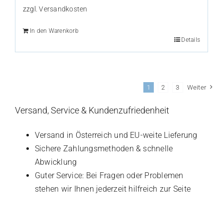
zzgl.
Versandkosten
In den Warenkorb
Details
1
2
3
Weiter
Versand, Service & Kundenzufriedenheit
Versand in Österreich und EU-weite Lieferung
Sichere Zahlungsmethoden & schnelle
Abwicklung
Guter Service: Bei Fragen oder Problemen
stehen wir Ihnen jederzeit hilfreich zur Seite