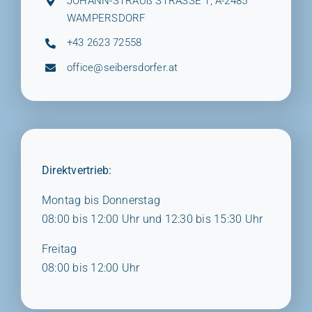
JOHANN-STRAUß STRASSE 1, A-2485
WAMPERSDORF
+43 2623 72558
office@seibersdorfer.at
Direktvertrieb:
Montag bis Donnerstag
08:00 bis 12:00 Uhr und 12:30 bis 15:30 Uhr
Freitag
08:00 bis 12:00 Uhr