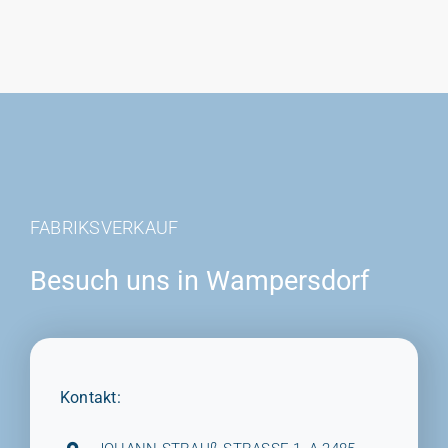
FABRIKSVERKAUF
Besuch uns in Wampersdorf
Kontakt: