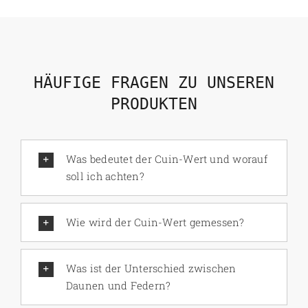
HÄUFIGE FRAGEN ZU UNSEREN
PRODUKTEN
Was bedeutet der Cuin-Wert und worauf
soll ich achten?
Wie wird der Cuin-Wert gemessen?
Was ist der Unterschied zwischen
Daunen und Federn?