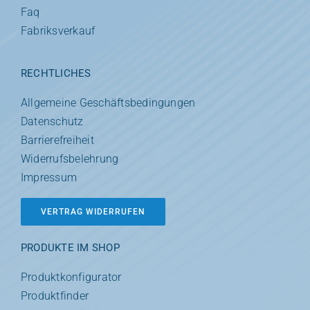
Faq
Fabriksverkauf
RECHTLICHES
Allgemeine Geschäftsbedingungen
Datenschutz
Barrierefreiheit
Widerrufsbelehrung
Impressum
VERTRAG WIDERRUFEN
PRODUKTE IM SHOP
Produktkonfigurator
Produktfinder