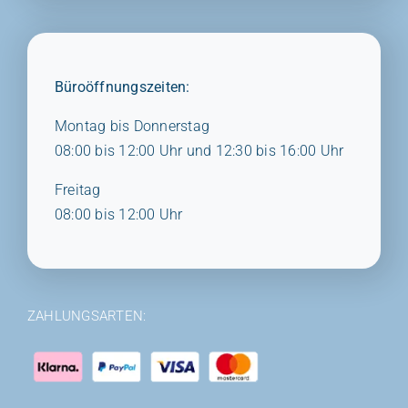
Büroöffnungszeiten:
Montag bis Donnerstag
08:00 bis 12:00 Uhr und 12:30 bis 16:00 Uhr
Freitag
08:00 bis 12:00 Uhr
ZAHLUNGSARTEN: