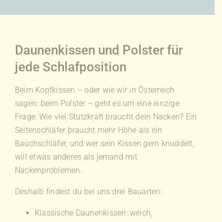
Daunenkissen und Polster für
jede Schlafposition
Beim Kopfkissen – oder wie wir in Österreich
sagen: beim Polster – geht es um eine einzige
Frage: Wie viel Stützkraft braucht dein Nacken? Ein
Seitenschläfer braucht mehr Höhe als ein
Bauchschläfer, und wer sein Kissen gern knuddelt,
will etwas anderes als jemand mit
Nackenproblemen.
Deshalb findest du bei uns drei Bauarten:
Klassische Daunenkissen: weich,