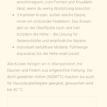
anschmiegsam, zum Formen und Knuddeln.
Ideal, wenn du wenig Abstützung brauchst.
3-Kammer-Kissen: außen weiche Daune,
innen ein stützender Federkern. Das Kissen
gibt an der Oberfläche nach und hält
trotzdem die Höhe – die Lösung für
Seitenschläfer und empfindliche Nacken.
Individuell befüllbare Modelle: Füllmenge
anpassbar, bis die Höhe exakt passt.
Alle Kissen
fertigen wir in Wampersdorf
, mit
Daunen und Federn aus artgerechter Haltung. Die
dicht gewebten Hüllen (NOMITE) machen sie auch
für Hausstauballergiker geeignet, gewaschen wird
bei 40 °C.