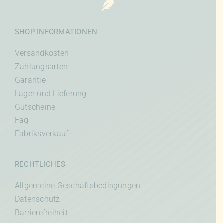
SHOP INFORMATIONEN
Versandkosten
Zahlungsarten
Garantie
Lager und Lieferung
Gutscheine
Faq
Fabriksverkauf
RECHTLICHES
Allgemeine Geschäftsbedingungen
Datenschutz
Barrierefreiheit