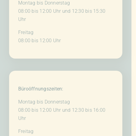
Montag bis Donnerstag
08:00 bis 12:00 Uhr und 12:30 bis 15:30
Uhr
Freitag
08:00 bis 12:00 Uhr
Büroöffnungszeiten:
Montag bis Donnerstag
08:00 bis 12:00 Uhr und 12:30 bis 16:00
Uhr
Freitag