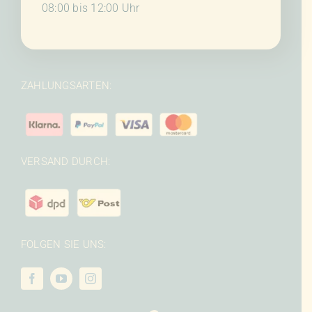
08:00 bis 12:00 Uhr
ZAHLUNGSARTEN:
VERSAND DURCH:
FOLGEN SIE UNS: