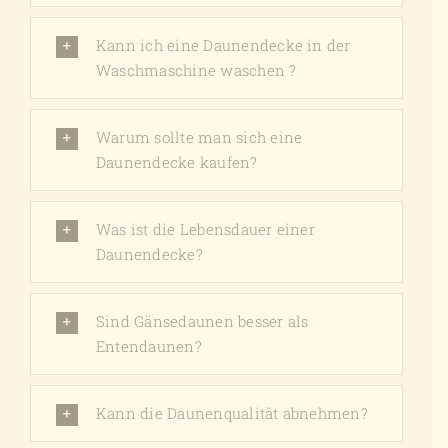
Kann ich eine Daunendecke in der
Waschmaschine waschen ?
Warum sollte man sich eine
Daunendecke kaufen?
Was ist die Lebensdauer einer
Daunendecke?
Sind Gänsedaunen besser als
Entendaunen?
Kann die Daunenqualität abnehmen?