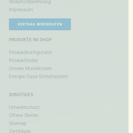
Widerrufsbelehrung
Impressum
VERTRAG WIDERRUFEN
PRODUKTE IM SHOP
Produktkonfigurator
Produktfinder
Unsere Musikkissen
Energie-Oase-Schlafsystem
SONSTIGES
Umweltschutz
Offene Stellen
Sitemap
Zertifikate