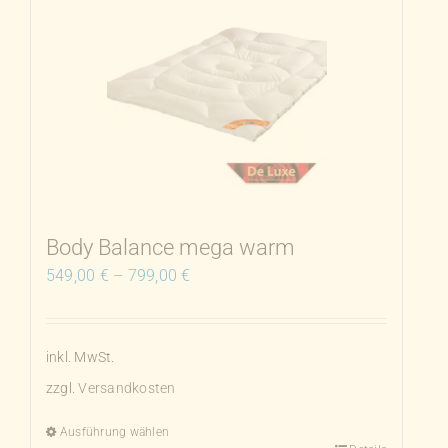
Body Balance mega warm
549,00
€
–
799,00
€
inkl. MwSt.
zzgl.
Versandkosten
Ausführung wählen