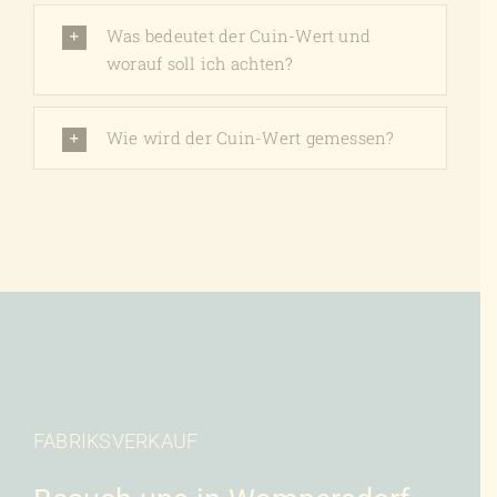
Was bedeutet der Cuin-Wert und
worauf soll ich achten?
Wie wird der Cuin-Wert gemessen?
FABRIKSVERKAUF