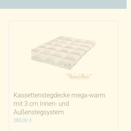
Kassettenstegdecke mega-warm
mit 3 cm Innen- und
Außenstegsystem
280,00
€