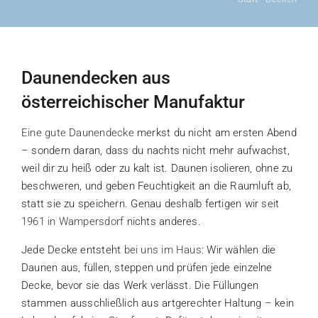
Daunendecken aus
österreichischer Manufaktur
Eine gute Daunendecke
merkst du nicht am ersten Abend
– sondern daran, dass du nachts nicht mehr aufwachst,
weil dir zu heiß oder zu kalt ist. Daunen isolieren, ohne zu
beschweren, und geben Feuchtigkeit an die Raumluft ab,
statt sie zu speichern. Genau deshalb fertigen wir seit
1961 in Wampersdorf
nichts anderes.
Jede Decke entsteht
bei uns im Haus
: Wir wählen die
Daunen aus, füllen, steppen und prüfen jede einzelne
Decke, bevor sie das Werk verlässt. Die Füllungen
stammen ausschließlich aus artgerechter Haltung – kein