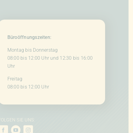
Büroöffnungszeiten:
Montag bis Donnerstag
08:00 bis 12:00 Uhr und 12:30 bis 16:00
Uhr
Freitag
08:00 bis 12:00 Uhr
FOLGEN SIE UNS: