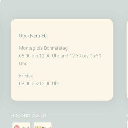
Direktvertrieb:
Montag bis Donnerstag
08:00 bis 12:00 Uhr und 12:30 bis 15:30
Uhr
Freitag
08:00 bis 12:00 Uhr
VERSAND DURCH: