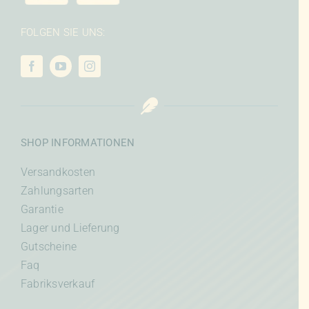
FOLGEN SIE UNS:
SHOP INFORMATIONEN
Versandkosten
Zahlungsarten
Garantie
Lager und Lieferung
Gutscheine
Faq
Fabriksverkauf