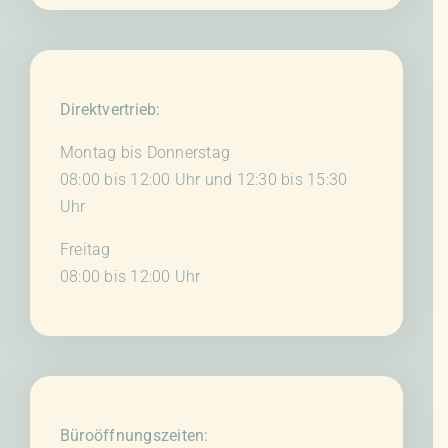
Direktvertrieb:
Montag bis Donnerstag
08:00 bis 12:00 Uhr und 12:30 bis 15:30
Uhr
Freitag
08:00 bis 12:00 Uhr
Büroöffnungszeiten: