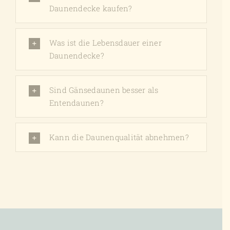
Daunendecke kaufen?
Was ist die Lebensdauer einer
Daunendecke?
Sind Gänsedaunen besser als
Entendaunen?
Kann die Daunenqualität abnehmen?