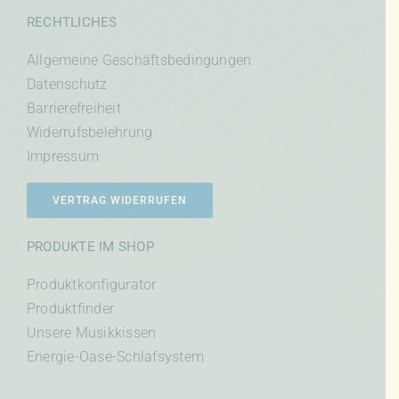
RECHTLICHES
Allgemeine Geschäftsbedingungen
Datenschutz
Barrierefreiheit
Widerrufsbelehrung
Impressum
VERTRAG WIDERRUFEN
PRODUKTE IM SHOP
Produktkonfigurator
Produktfinder
Unsere Musikkissen
Energie-Oase-Schlafsystem