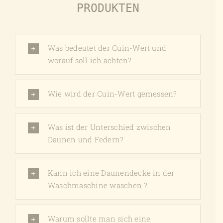
PRODUKTEN
Was bedeutet der Cuin-Wert und
worauf soll ich achten?
Wie wird der Cuin-Wert gemessen?
Was ist der Unterschied zwischen
Daunen und Federn?
Kann ich eine Daunendecke in der
Waschmaschine waschen ?
Warum sollte man sich eine