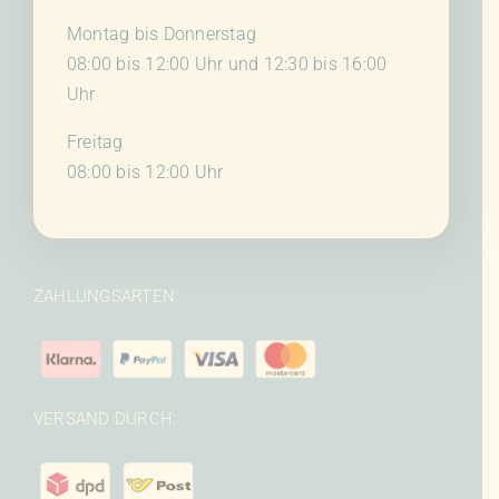
Montag bis Donnerstag
08:00 bis 12:00 Uhr und 12:30 bis 16:00
Uhr
Freitag
08:00 bis 12:00 Uhr
ZAHLUNGSARTEN:
VERSAND DURCH: