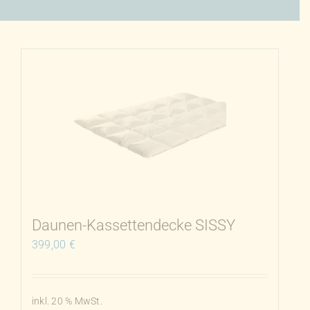
Daunen-Kassettendecke SISSY
399,00
€
inkl. 20 % MwSt.