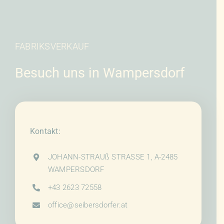
FABRIKSVERKAUF
Besuch uns in Wampersdorf
Kontakt:
JOHANN-STRAUß STRASSE 1, A-2485
WAMPERSDORF
+43 2623 72558
office@seibersdorfer.at