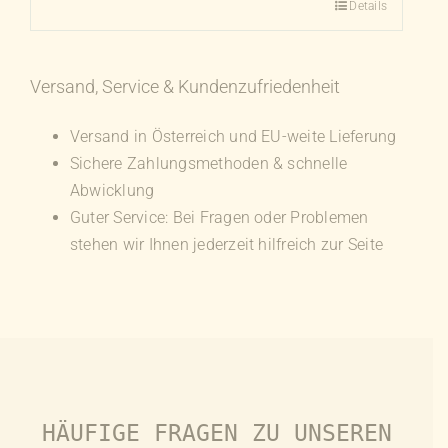
Details
Versand, Service & Kundenzufriedenheit
Versand in Österreich und EU-weite Lieferung
Sichere Zahlungsmethoden & schnelle
Abwicklung
Guter Service: Bei Fragen oder Problemen
stehen wir Ihnen jederzeit hilfreich zur Seite
HÄUFIGE FRAGEN ZU UNSEREN