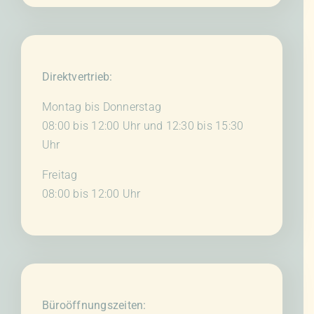
Direktvertrieb:
Montag bis Donnerstag
08:00 bis 12:00 Uhr und 12:30 bis 15:30
Uhr
Freitag
08:00 bis 12:00 Uhr
Büroöffnungszeiten: