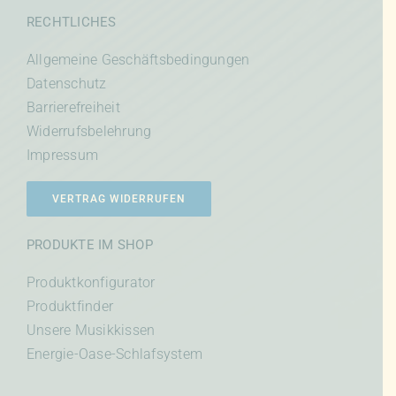
RECHTLICHES
Allgemeine Geschäftsbedingungen
Datenschutz
Barrierefreiheit
Widerrufsbelehrung
Impressum
VERTRAG WIDERRUFEN
PRODUKTE IM SHOP
Produktkonfigurator
Produktfinder
Unsere Musikkissen
Energie-Oase-Schlafsystem