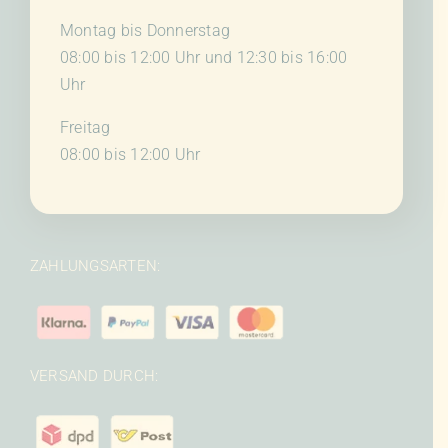
Montag bis Donnerstag
08:00 bis 12:00 Uhr und 12:30 bis 16:00
Uhr
Freitag
08:00 bis 12:00 Uhr
ZAHLUNGSARTEN:
VERSAND DURCH: