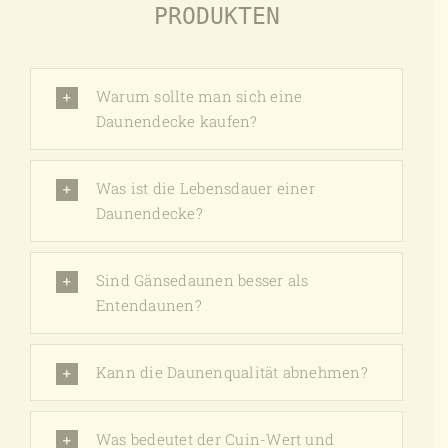
PRODUKTEN
Warum sollte man sich eine
Daunendecke kaufen?
Was ist die Lebensdauer einer
Daunendecke?
Sind Gänsedaunen besser als
Entendaunen?
Kann die Daunenqualität abnehmen?
Was bedeutet der Cuin-Wert und