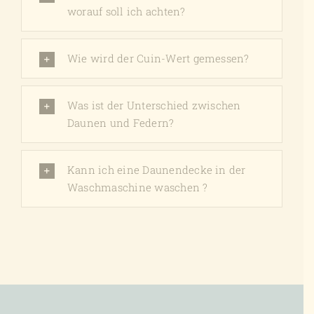
worauf soll ich achten?
Wie wird der Cuin-Wert gemessen?
Was ist der Unterschied zwischen
Daunen und Federn?
Kann ich eine Daunendecke in der
Waschmaschine waschen ?