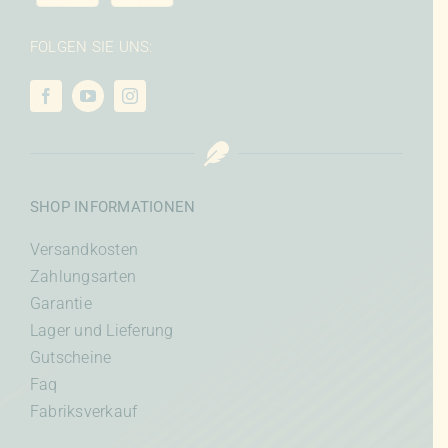
FOLGEN SIE UNS:
SHOP INFORMATIONEN
Versandkosten
Zahlungsarten
Garantie
Lager und Lieferung
Gutscheine
Faq
Fabriksverkauf