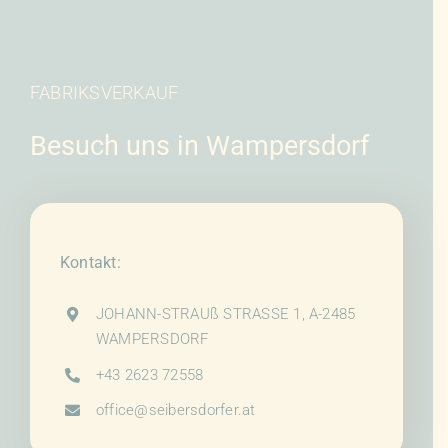
FABRIKSVERKAUF
Besuch uns in Wampersdorf
Kontakt:
JOHANN-STRAUß STRASSE 1, A-2485
WAMPERSDORF
+43 2623 72558
office@seibersdorfer.at