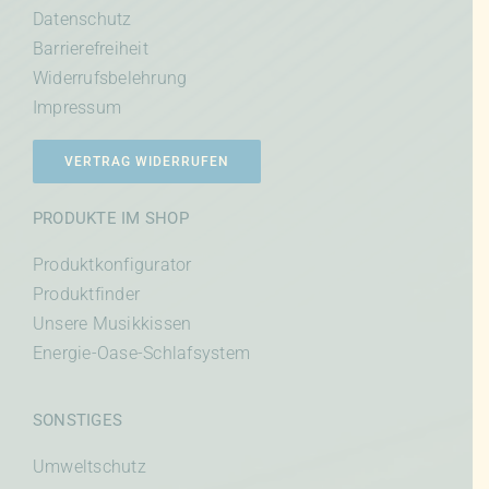
Datenschutz
Barrierefreiheit
Widerrufsbelehrung
Impressum
VERTRAG WIDERRUFEN
PRODUKTE IM SHOP
Produktkonfigurator
Produktfinder
Unsere Musikkissen
Energie-Oase-Schlafsystem
SONSTIGES
Umweltschutz