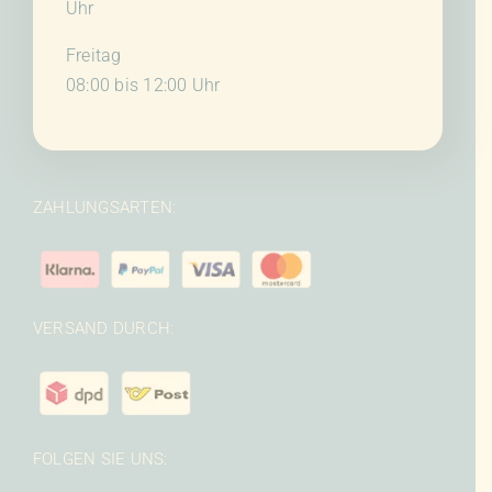
Uhr
Freitag
08:00 bis 12:00 Uhr
ZAHLUNGSARTEN:
VERSAND DURCH:
FOLGEN SIE UNS: