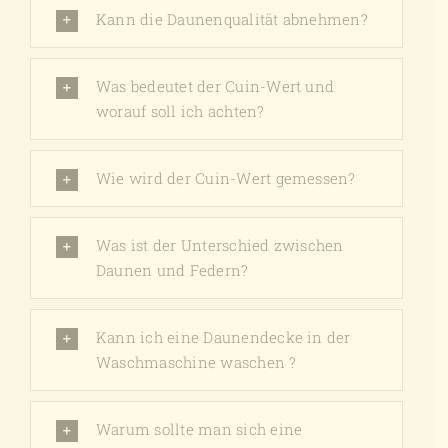
Kann die Daunenqualität abnehmen?
Was bedeutet der Cuin-Wert und
worauf soll ich achten?
Wie wird der Cuin-Wert gemessen?
Was ist der Unterschied zwischen
Daunen und Federn?
Kann ich eine Daunendecke in der
Waschmaschine waschen ?
Warum sollte man sich eine