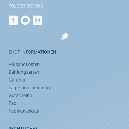
FOLGEN SIE UNS:
SHOP INFORMATIONEN
Versandkosten
Zahlungsarten
Garantie
Lager und Lieferung
Gutscheine
Faq
Fabriksverkauf
RECHTLICHES