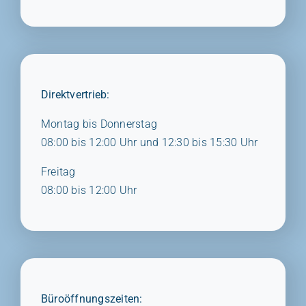
Direktvertrieb:
Montag bis Donnerstag
08:00 bis 12:00 Uhr und 12:30 bis 15:30 Uhr
Freitag
08:00 bis 12:00 Uhr
Büroöffnungszeiten: