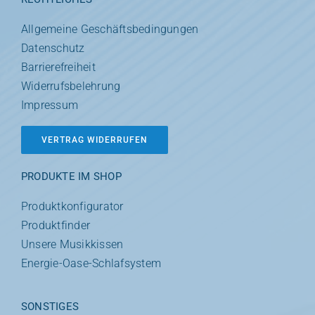
Allgemeine Geschäftsbedingungen
Datenschutz
Barrierefreiheit
Widerrufsbelehrung
Impressum
VERTRAG WIDERRUFEN
PRODUKTE IM SHOP
Produktkonfigurator
Produktfinder
Unsere Musikkissen
Energie-Oase-Schlafsystem
SONSTIGES