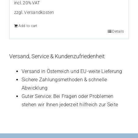
incl. 20% VAT
zzgl.
Versandkosten
Add to cart
Details
Versand, Service & Kundenzufriedenheit
Versand in Österreich und EU-weite Lieferung
Sichere Zahlungsmethoden & schnelle
Abwicklung
Guter Service: Bei Fragen oder Problemen
stehen wir Ihnen jederzeit hilfreich zur Seite