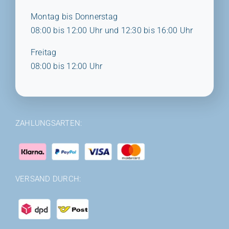
Montag bis Donnerstag
08:00 bis 12:00 Uhr und 12:30 bis 16:00 Uhr
Freitag
08:00 bis 12:00 Uhr
ZAHLUNGSARTEN:
VERSAND DURCH: