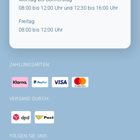
08:00 bis 12:00 Uhr und 12:30 bis 16:00 Uhr
Freitag
08:00 bis 12:00 Uhr
ZAHLUNGSARTEN:
VERSAND DURCH:
FOLGEN SIE UNS: