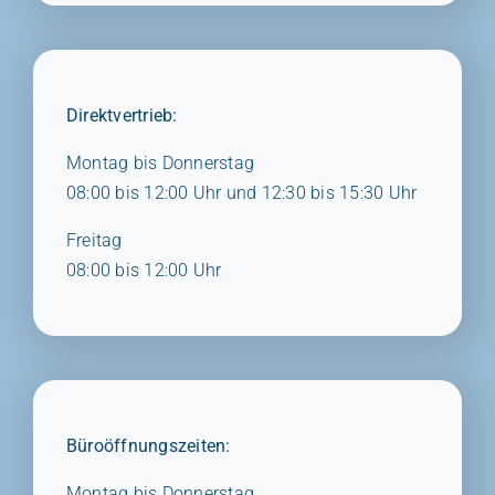
Direktvertrieb:
Montag bis Donnerstag
08:00 bis 12:00 Uhr und 12:30 bis 15:30 Uhr
Freitag
08:00 bis 12:00 Uhr
Büroöffnungszeiten:
Montag bis Donnerstag