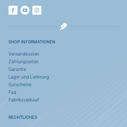
SHOP INFORMATIONEN
Versandkosten
Zahlungsarten
Garantie
Lager und Lieferung
Gutscheine
Faq
Fabriksverkauf
RECHTLICHES