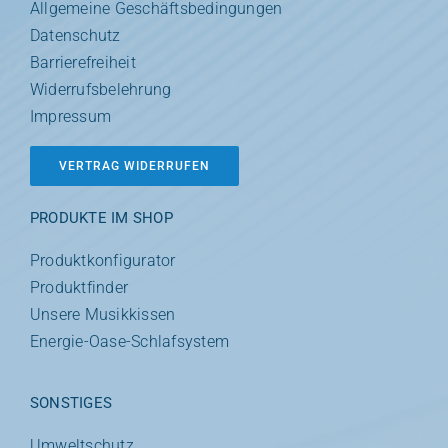
Allgemeine Geschäftsbedingungen
Datenschutz
Barrierefreiheit
Widerrufsbelehrung
Impressum
VERTRAG WIDERRUFEN
PRODUKTE IM SHOP
Produktkonfigurator
Produktfinder
Unsere Musikkissen
Energie-Oase-Schlafsystem
SONSTIGES
Umweltschutz