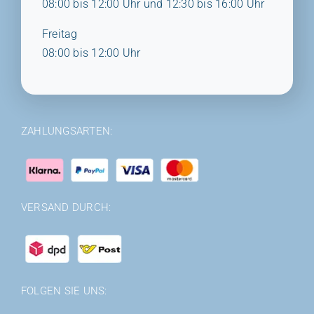
08:00 bis 12:00 Uhr und 12:30 bis 16:00 Uhr
Freitag
08:00 bis 12:00 Uhr
ZAHLUNGSARTEN:
VERSAND DURCH:
FOLGEN SIE UNS: