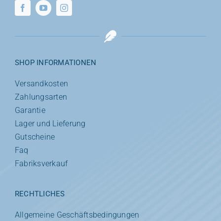
SHOP INFORMATIONEN
Versandkosten
Zahlungsarten
Garantie
Lager und Lieferung
Gutscheine
Faq
Fabriksverkauf
RECHTLICHES
Allgemeine Geschäftsbedingungen