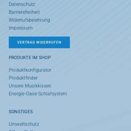
Datenschutz
Barrierefreiheit
Widerrufsbelehrung
Impressum
VERTRAG WIDERRUFEN
PRODUKTE IM SHOP
Produktkonfigurator
Produktfinder
Unsere Musikkissen
Energie-Oase-Schlafsystem
SONSTIGES
Umweltschutz