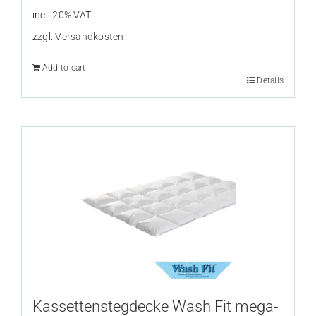
incl. 20% VAT
zzgl.
Versandkosten
Add to cart
Details
Kassettenstegdecke Wash Fit mega-