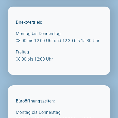
Direktvertrieb:
Montag bis Donnerstag
08:00 bis 12:00 Uhr und 12:30 bis 15:30 Uhr
Freitag
08:00 bis 12:00 Uhr
Büroöffnungszeiten:
Montag bis Donnerstag